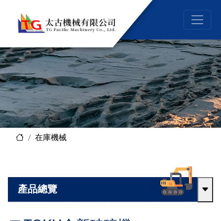
在庫機械
產品總覽