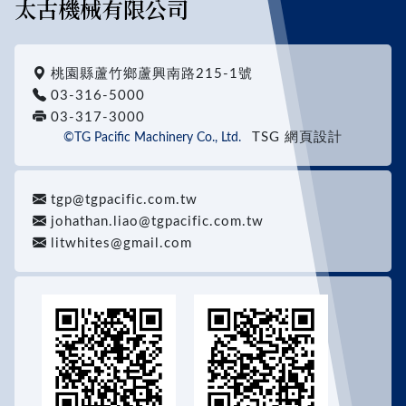
太古機械有限公司
桃園縣蘆竹鄉蘆興南路215-1號
03-316-5000
03-317-3000
TSG 網頁設計
©TG Pacific Machinery Co., Ltd.
tgp@tgpacific.com.tw
johathan.liao@tgpacific.com.tw
litwhites@gmail.com