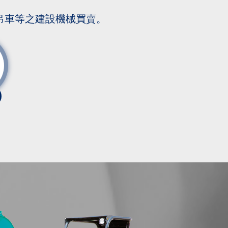
吊車等之建設機械買賣。