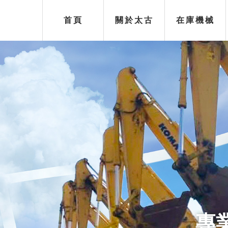
首頁
關於太古
在庫機械
太