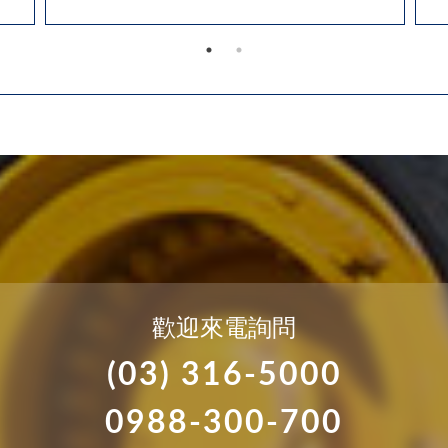
歡迎來電詢問
(03) 316-5000
0988-300-700