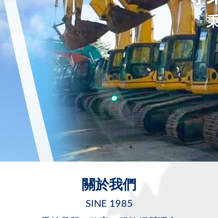
專業品質提供您各項土木
關於我們
SINE 1985