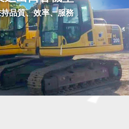
、建築工程之建設機械