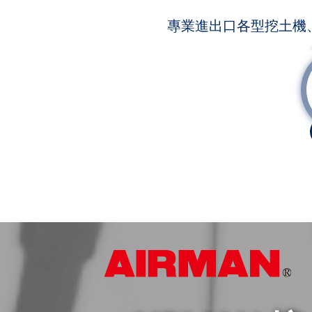
專業進出口各型挖土機