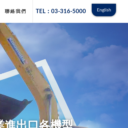
English
TEL：03-316-5000
聯絡我們
古機械有限公司