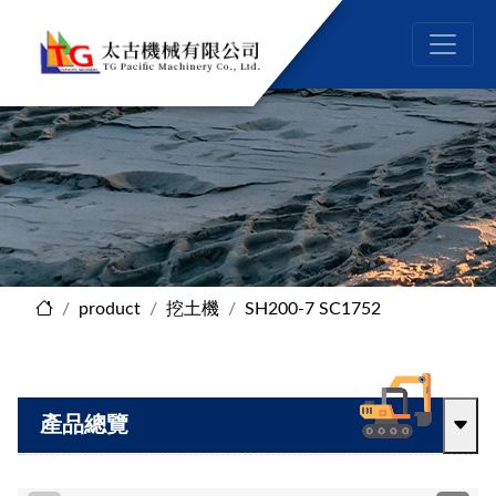
product
挖土機
SH200-7 SC1752
產品總覽