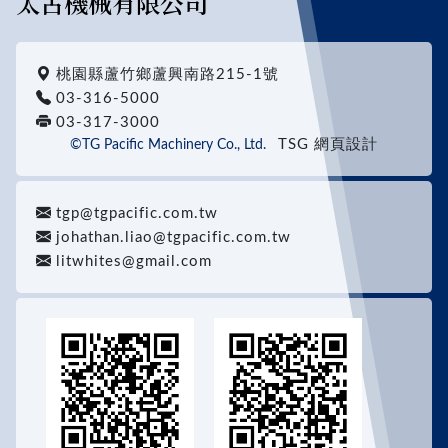
太古機械有限公司
桃園縣蘆竹鄉蘆興南路215-1號
03-316-5000
03-317-3000
TSG 網頁設計
©TG Pacific Machinery Co., Ltd.
tgp@tgpacific.com.tw
johathan.liao@tgpacific.com.tw
litwhites@gmail.com