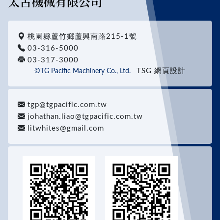
太古機械有限公司
桃園縣蘆竹鄉蘆興南路215-1號
03-316-5000
03-317-3000
TSG 網頁設計
©TG Pacific Machinery Co., Ltd.
tgp@tgpacific.com.tw
johathan.liao@tgpacific.com.tw
litwhites@gmail.com