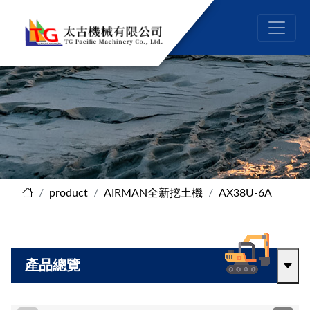
product
AIRMAN全新挖土機
AX38U-6A
產品總覽