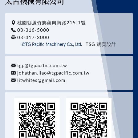
太古機械有限公司
桃園縣蘆竹鄉蘆興南路215-1號
03-316-5000
03-317-3000
TSG 網頁設計
©TG Pacific Machinery Co., Ltd.
tgp@tgpacific.com.tw
johathan.liao@tgpacific.com.tw
litwhites@gmail.com